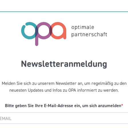
Newsletteranmeldung
Melden Sie sich zu unserem Newsletter an, um regelmäßig zu den
neuesten Updates und Infos zu OPA informiert zu werden.
Bitte geben Sie Ihre E-Mail-Adresse ein, um sich anzumelden